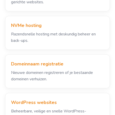
gerichte websites.
NVMe hosting
Razendsnelle hosting met deskundig beheer en
back-ups.
Domeinnaam registratie
Nieuwe domeinen registreren of je bestaande
domeinen verhuizen.
WordPress websites
Beheerbare, veilige en snelle WordPress-