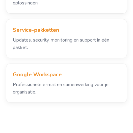
oplossingen.
Service-pakketten
Updates, security, monitoring en support in één
pakket.
Google Workspace
Professionele e-mail en samenwerking voor je
organisatie.