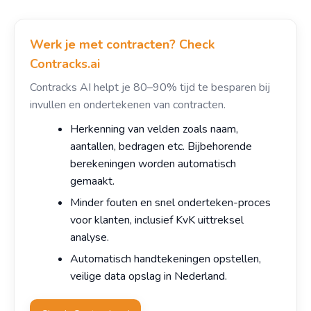
Werk je met contracten? Check
Contracks.ai
Contracks AI helpt je 80–90% tijd te besparen bij
invullen en ondertekenen van contracten.
Herkenning van velden zoals naam,
aantallen, bedragen etc. Bijbehorende
berekeningen worden automatisch
gemaakt.
Minder fouten en snel onderteken-proces
voor klanten, inclusief KvK uittreksel
analyse.
Automatisch handtekeningen opstellen,
veilige data opslag in Nederland.