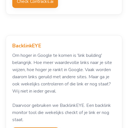
Check Contracks.ai
BacklinkEYE
Om hoger in Google te komen is 'link building'
belangrijk. Hoe meer waardevolle links naar je site
wijzen, hoe hoger je rankt in Google. Vaak worden
daarom links geruild met andere sites. Maar ga je
ook wekelijks controleren of die link er nog staat?
Wij niet in ieder geval.
Daarvoor gebruiken we BacklinkEYE. Een backlink
monitor tool die wekelijks checkt of je link er nog
staat.