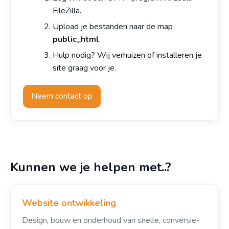
FileZilla.
Upload je bestanden naar de map
public_html
.
Hulp nodig? Wij verhuizen of installeren je
site graag voor je.
Neem contact op
Kunnen we je helpen met..?
Website ontwikkeling
Design, bouw en onderhoud van snelle, conversie-